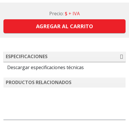
Precio:
$
+ IVA
AGREGAR AL CARRITO
ESPECIFICACIONES
Descargar especificaciones técnicas
PRODUCTOS RELACIONADOS