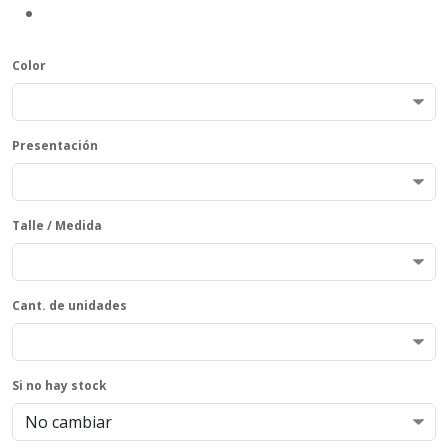
Color
Presentación
Talle / Medida
Cant. de unidades
Si no hay stock