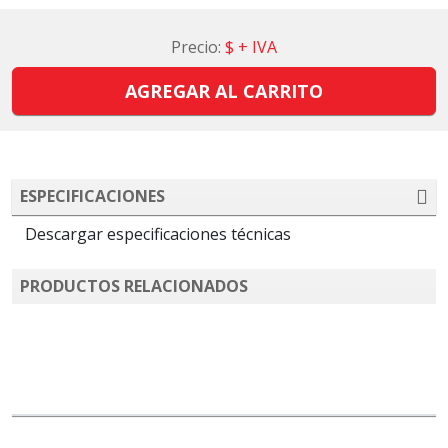
Precio:
$
+ IVA
AGREGAR AL CARRITO
ESPECIFICACIONES
Descargar especificaciones técnicas
PRODUCTOS RELACIONADOS