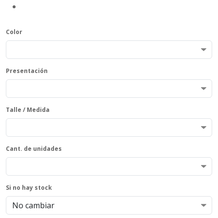
Color
Presentación
Talle / Medida
Cant. de unidades
Si no hay stock