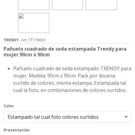
TRENDY
. Art: TT178650
Pañuelo cuadrado de seda estampada Trendy para
mujer 90cm x 90cm
Pañuelo cuadrado de seda estampado TRENDY para
mujer. Medida: 90cm x 90cm. Pack por docena
surtido de colores, misma estampa. Estampada tal
cual la foto, en combinaciones de colores surtidos.
Color
Presentación