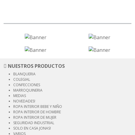
NUESTROS PRODUCTOS
BLANQUERIA
COLEGIAL
CONFECCIONES
MARROQUINERIA
MEDIAS
NOVEDADES!
ROPA INTERIOR
BEBE Y NIÑO
ROPA INTERIOR
DE HOMBRE
ROPA INTERIOR
DE MUJER
SEGURIDAD
INDUSTRIAL
SOLO EN CASA JONAS!
VARIOS