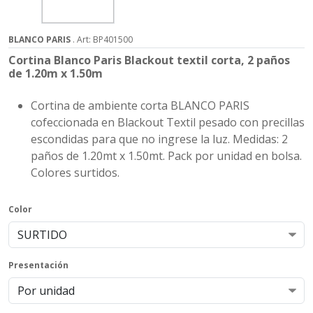
BLANCO PARIS
. Art: BP401500
Cortina Blanco Paris Blackout textil corta, 2 paños
de 1.20m x 1.50m
Cortina de ambiente corta BLANCO PARIS
cofeccionada en Blackout Textil pesado con precillas
escondidas para que no ingrese la luz. Medidas: 2
paños de 1.20mt x 1.50mt. Pack por unidad en bolsa.
Colores surtidos.
Color
Presentación