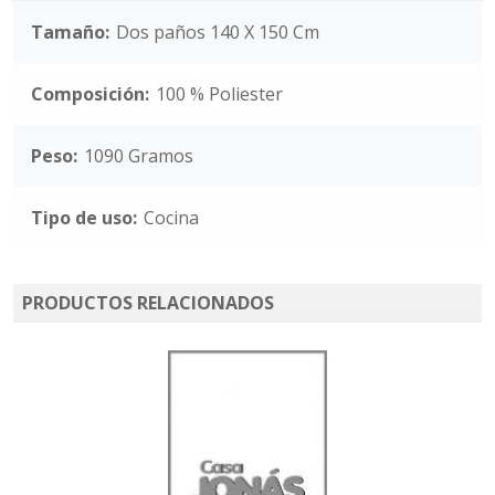
Tamaño:
Dos paños 140 X 150 Cm
Composición:
100 % Poliester
Peso:
1090 Gramos
Tipo de uso:
Cocina
PRODUCTOS RELACIONADOS