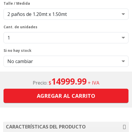
Talle / Medida
Cant. de unidades
Si no hay stock
14999.99
Precio:
$
+ IVA
AGREGAR AL CARRITO
CARACTERÍSTICAS DEL PRODUCTO