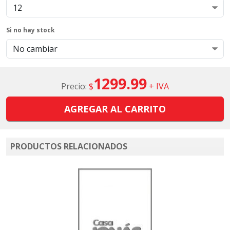
Si no hay stock
1299.99
Precio:
$
+ IVA
AGREGAR AL CARRITO
PRODUCTOS RELACIONADOS