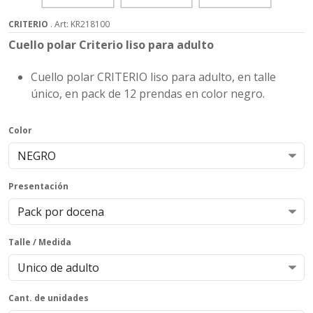
CRITERIO
. Art: KR218100
Cuello polar Criterio liso para adulto
Cuello polar CRITERIO liso para adulto, en talle
único, en pack de 12 prendas en color negro.
Color
Presentación
Talle / Medida
Cant. de unidades