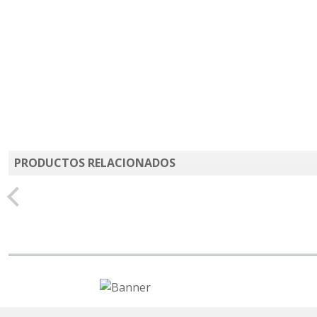
PRODUCTOS RELACIONADOS