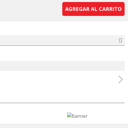
AGREGAR AL CARRITO