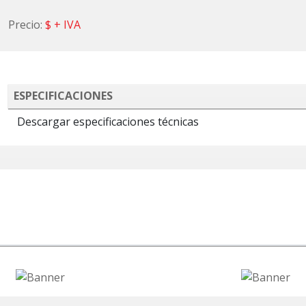
Precio:
$
+ IVA
ESPECIFICACIONES
Descargar especificaciones técnicas