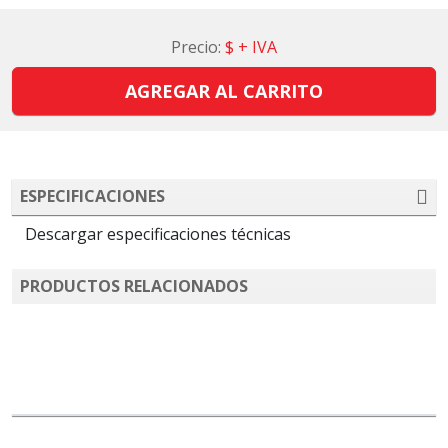
Precio:
$
+ IVA
AGREGAR AL CARRITO
ESPECIFICACIONES
Descargar especificaciones técnicas
PRODUCTOS RELACIONADOS