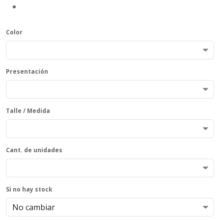
Color
Presentación
Talle / Medida
Cant. de unidades
Si no hay stock