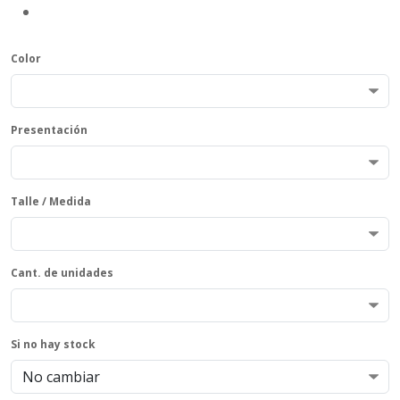
Color
Presentación
Talle / Medida
Cant. de unidades
Si no hay stock