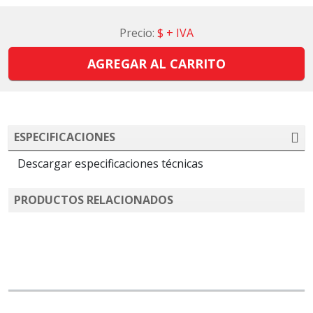
Precio:
$
+ IVA
AGREGAR AL CARRITO
ESPECIFICACIONES
Descargar especificaciones técnicas
PRODUCTOS RELACIONADOS