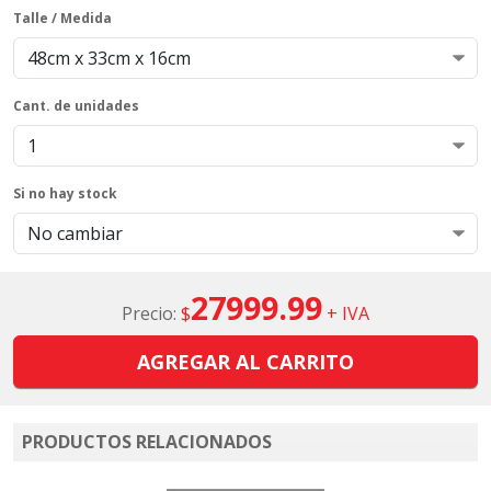
Talle / Medida
Cant. de unidades
Si no hay stock
27999.99
Precio:
$
+ IVA
AGREGAR AL CARRITO
PRODUCTOS RELACIONADOS