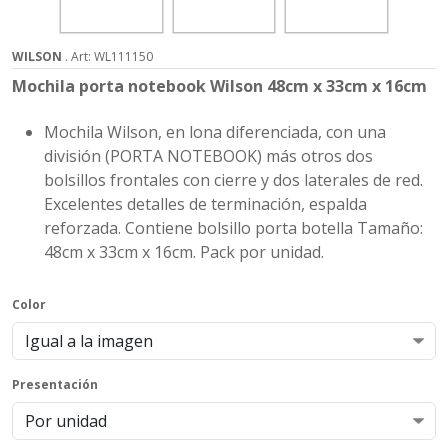
WILSON
. Art: WL111150
Mochila porta notebook Wilson 48cm x 33cm x 16cm
Mochila Wilson, en lona diferenciada, con una
división (PORTA NOTEBOOK) más otros dos
bolsillos frontales con cierre y dos laterales de red.
Excelentes detalles de terminación, espalda
reforzada. Contiene bolsillo porta botella Tamaño:
48cm x 33cm x 16cm. Pack por unidad.
Color
Presentación