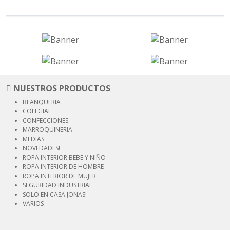
NUESTROS PRODUCTOS
BLANQUERIA
COLEGIAL
CONFECCIONES
MARROQUINERIA
MEDIAS
NOVEDADES!
ROPA INTERIOR
BEBE Y NIÑO
ROPA INTERIOR
DE HOMBRE
ROPA INTERIOR
DE MUJER
SEGURIDAD
INDUSTRIAL
SOLO EN CASA JONAS!
VARIOS