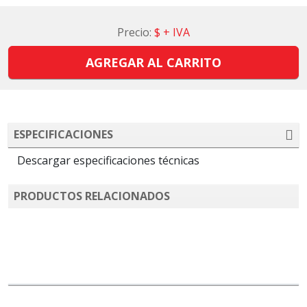
Precio:
$
+ IVA
AGREGAR AL CARRITO
ESPECIFICACIONES
Descargar especificaciones técnicas
PRODUCTOS RELACIONADOS