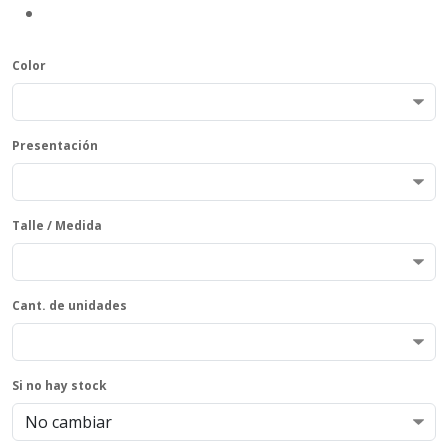
Color
Presentación
Talle / Medida
Cant. de unidades
Si no hay stock