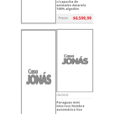
c/capucha de
animales Amarelo
100% algodón
$6.599,99
Precio:
LS625020
Paraguas mini
Unicross Hombre
automático liso