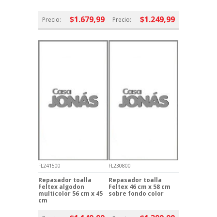
$1.679,99
$1.249,99
Precio:
Precio:
FL241500
FL230800
Repasador toalla
Repasador toalla
Feltex algodon
Feltex 46 cm x 58 cm
multicolor 56 cm x 45
sobre fondo color
cm