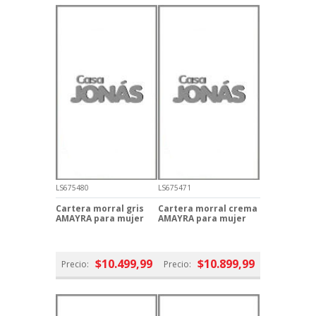
LS675480
LS675471
Cartera morral gris
Cartera morral crema
AMAYRA para mujer
AMAYRA para mujer
$10.499,99
$10.899,99
Precio:
Precio: