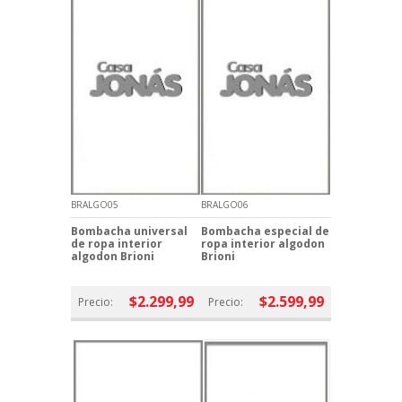
BRALGO05
BRALGO06
Bombacha universal
Bombacha especial de
de ropa interior
ropa interior algodon
algodon Brioni
Brioni
$2.299,99
$2.599,99
Precio:
Precio: