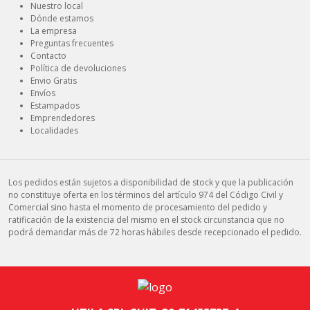
Nuestro local
Dónde estamos
La empresa
Preguntas frecuentes
Contacto
Política de devoluciones
Envio Gratis
Envíos
Estampados
Emprendedores
Localidades
Los pedidos están sujetos a disponibilidad de stock y que la publicación
no constituye oferta en los términos del artículo 974 del Código Civil y
Comercial sino hasta el momento de procesamiento del pedido y
ratificación de la existencia del mismo en el stock circunstancia que no
podrá demandar más de 72 horas hábiles desde recepcionado el pedido.