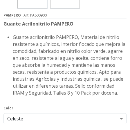
PAMPERO
. Art: PA600900
Guante Acrilonitrilo PAMPERO
Guante acrilonitrilo PAMPERO, Material de nitrilo
resistente a químicos, interior flocado que mejora la
comodidad, fabricado en nitrilo color verde, agarre
en seco, resistente al agua y aceite, contiene forro
que absorbe la humedad y mantiene las manos
secas, resistente a productos químicos, Apto para
industrias Agrícolas y Industrias química , se puede
utilizar en diferentes tareas. Sello conformidad
IRAM y Seguridad. Talles 8 y 10 Pack por docena.
Color