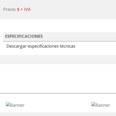
Precio:
$
+ IVA
ESPECIFICACIONES
Descargar especificaciones técnicas