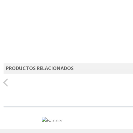
PRODUCTOS RELACIONADOS