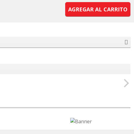
AGREGAR AL CARRITO