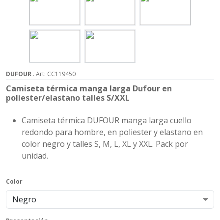
DUFOUR
. Art: CC119450
Camiseta térmica manga larga Dufour en
poliester/elastano talles S/XXL
Camiseta térmica DUFOUR manga larga cuello
redondo para hombre, en poliester y elastano en
color negro y talles S, M, L, XL y XXL. Pack por
unidad.
Color