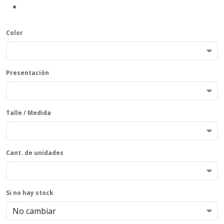
Color
Presentación
Talle / Medida
Cant. de unidades
Si no hay stock