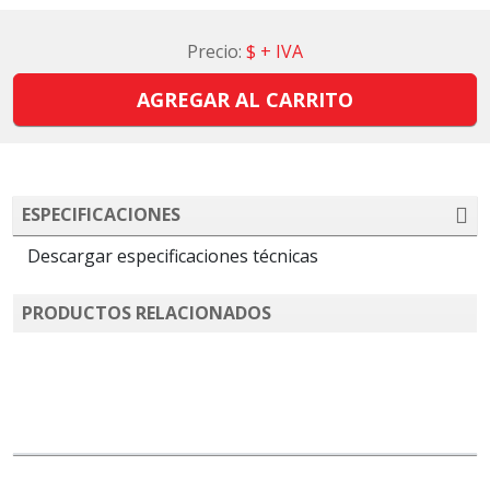
Precio:
$
+ IVA
AGREGAR AL CARRITO
ESPECIFICACIONES
Descargar especificaciones técnicas
PRODUCTOS RELACIONADOS