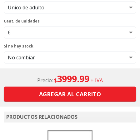
Cant. de unidades
Si no hay stock
3999.99
Precio:
$
+ IVA
AGREGAR AL CARRITO
PRODUCTOS RELACIONADOS