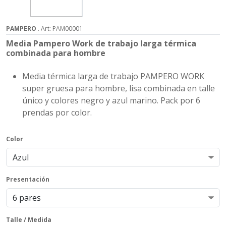
PAMPERO
. Art: PAM00001
Media Pampero Work de trabajo larga térmica
combinada para hombre
Media térmica larga de trabajo PAMPERO WORK
super gruesa para hombre, lisa combinada en talle
único y colores negro y azul marino. Pack por 6
prendas por color.
Color
Presentación
Talle / Medida